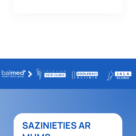
SAZINIETIES AR