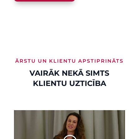
ĀRSTU UN KLIENTU APSTIPRINĀTS
VAIRĀK NEKĀ SIMTS
KLIENTU UZTICĪBA