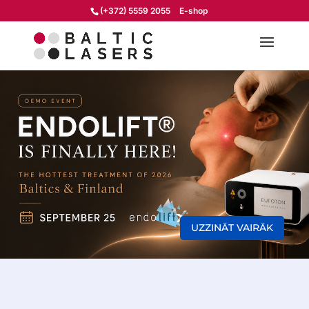
(+372) 5559 2055
E-shop
UZZINĀT VAIRĀK