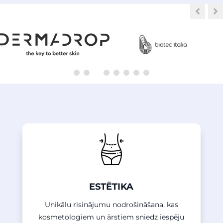
ESTĒTIKA
Unikālu risinājumu nodrošināšana, kas
kosmetologiem un ārstiem sniedz iespēju