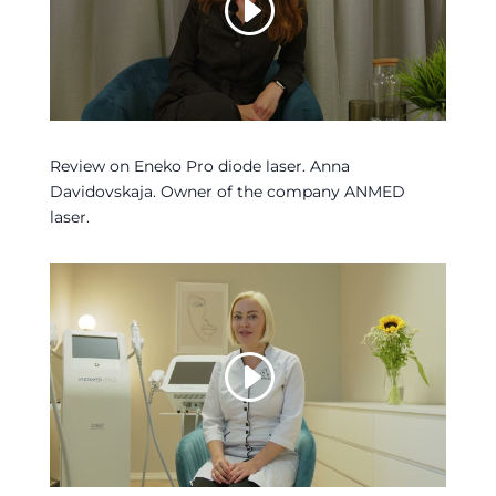
Review on Eneko Pro diode laser. Anna
Davidovskaja. Owner of the company ANMED
laser.