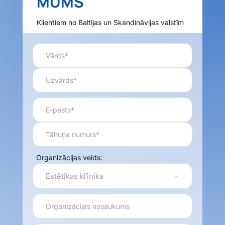
MUMS
Klientiem no Baltijas un Skandināvijas valstīm
Organizācijas veids: