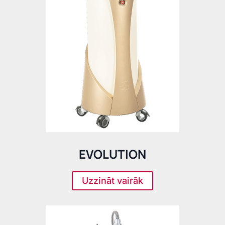
EVOLUTION
Uzzināt vairāk