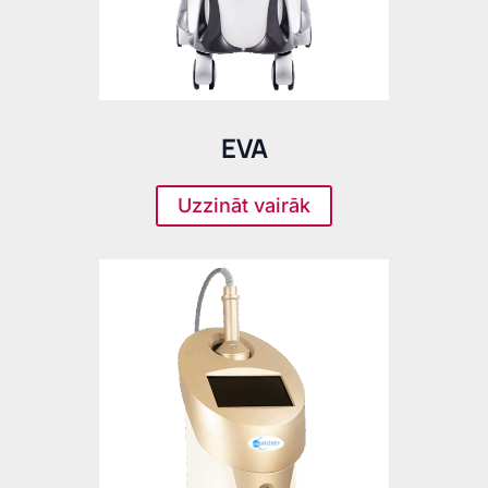
EVA
Uzzināt vairāk