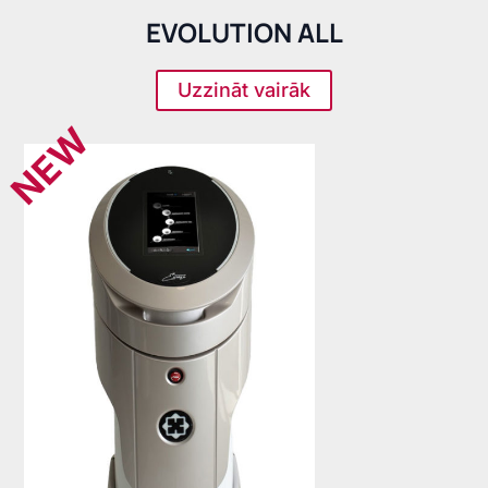
EVOLUTION ALL
Uzzināt vairāk