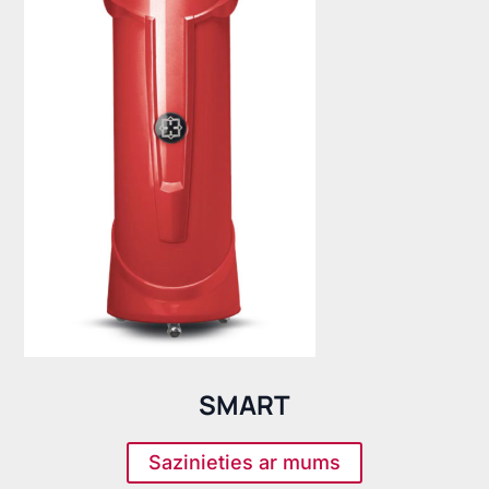
SMART
Sazinieties ar mums