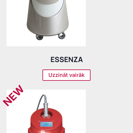
ESSENZA
Uzzināt vairāk