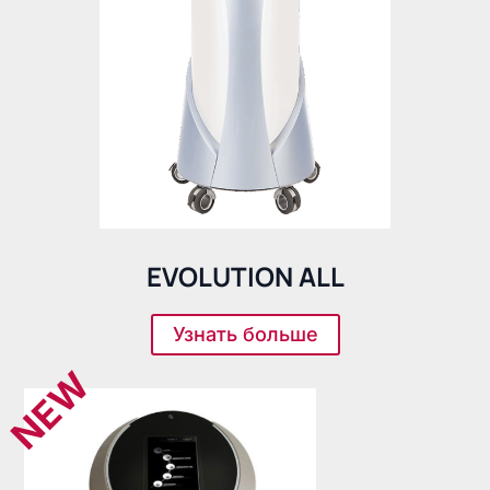
EVOLUTION ALL
Узнать больше