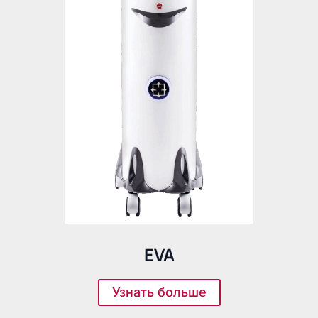
EVA
Узнать больше