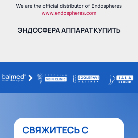
We are the official distributor of Endospheres
www.endospheres.com
ЭНДОСФЕРА АППАРАТ КУПИТЬ
СВЯЖИТЕСЬ С