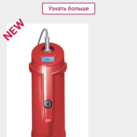
Узнать больше