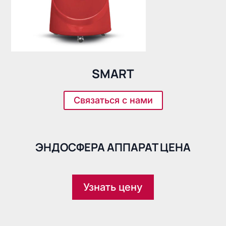
SMART
Cвязаться с нами
ЭНДОСФЕРА АППАРАТ ЦЕНА
Узнать цену