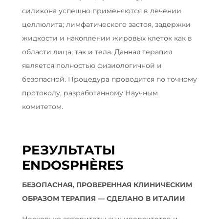
силикона успешно применяются в лечении
целлюлита; лимфатического застоя, задержки
жидкости и накоплении жировых клеток как в
области лица, так и тела. Данная терапия
является полностью физиологичной и
безопасной. Процедура проводится по точному
протоколу, разработанному Научным
комитетом.
РЕЗУЛЬТАТЫ
ENDOSPHÈRES
БЕЗОПАСНАЯ, ПРОВЕРЕННАЯ КЛИНИЧЕСКИМ
ОБРАЗОМ ТЕРАПИЯ — СДЕЛАНО В ИТАЛИИ