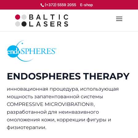
(+372) 5559 2055
E-shop
ENDOSPHERES THERAPY
инновационная процедура, использующая
мощность запатентованной системы
COMPRESSIVE MICROVIBRATION®,
разработанной для неинвазивного
омоложения кожи, коррекции фигуры и
физиотерапии.