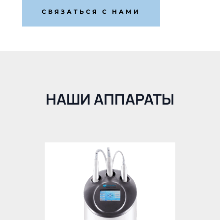
СВЯЗАТЬСЯ С НАМИ
НАШИ АППАРАТЫ