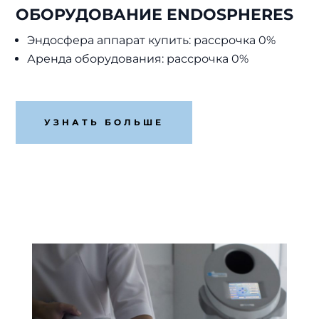
ОБОРУДОВАНИЕ ENDOSPHERES
Эндосфера аппарат купить: рассрочка 0%
Аренда оборудования: рассрочка 0%
УЗНАТЬ БОЛЬШЕ