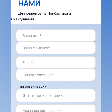
НАМИ
Для клиентов из Прибалтики и
Скандинавии.
Тип организации: