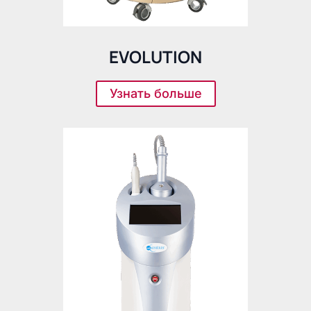
EVOLUTION
Узнать больше