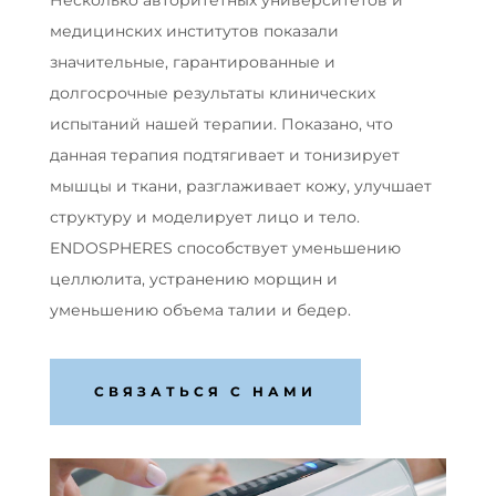
Несколько авторитетных университетов и
медицинских институтов показали
значительные, гарантированные и
долгосрочные результаты клинических
испытаний нашей терапии. Показано, что
данная терапия подтягивает и тонизирует
мышцы и ткани, разглаживает кожу, улучшает
структуру и моделирует лицо и тело.
ENDOSPHERES способствует уменьшению
целлюлита, устранению морщин и
уменьшению объема талии и бедер.
СВЯЗАТЬСЯ С НАМИ