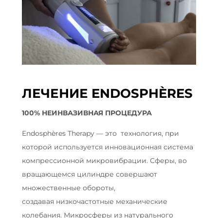
ЛЕЧЕНИЕ ENDOSPHÈRES
100% НЕИНВАЗИВНАЯ ПРОЦЕДУРА
Endosphères Therapy — это технология, при
которой используется инновационная система
компрессионной микровибрации. Сферы, во
вращающемся цилиндре совершают
множественные обороты,
создавая низкочастотные механические
колебания. Микросферы из натурального