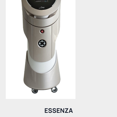
ESSENZA