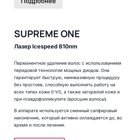
Подробнее
SUPREME ONE
Лазер Icespeed 810nm
Перманентное удаление волос с использованием
передовой технологии мощных диодов. Она
гарантирует быструю, неинвазивную процедуру
без простоев, способную выполнять работу на
всех типах кожи (I-VI), а также загорелой коже и
при псевдофолликулите (вросшие волосы).
В аппарате используется сменный сапфировый
наконечник, который активно охлаждается до, во
время и после лечения.