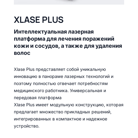
XLASE PLUS
Интеллектуальная лазерная
платформа для лечения поражений
кожи и сосудов, а также для удаления
волос
Xlase Plus представляет собой уникальную
инновацию в панораме лазерных технологий и
поэтому полностью отвечает потребностям
медицинского работника. Универсальная и
передовая платформа
Xlase Plus имеет модульную конструкцию, которая
предлагает множество прикладных решений,
интегрированных в компактное и надежное
устройство.