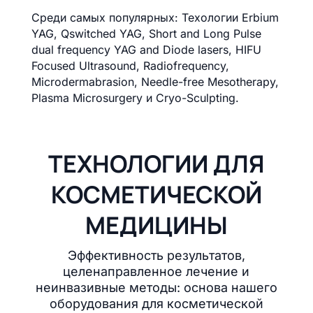
Среди самых популярных: Техологии Erbium
YAG, Qswitched YAG, Short and Long Pulse
dual frequency YAG and Diode lasers, HIFU
Focused Ultrasound, Radiofrequency,
Microdermabrasion, Needle-free Mesotherapy,
Plasma Microsurgery и Cryo-Sculpting.
ТЕХНОЛОГИИ ДЛЯ
КОСМЕТИЧЕСКОЙ
МЕДИЦИНЫ
Эффективность результатов,
целенаправленное лечение и
неинвазивные методы: основа нашего
оборудования для косметической