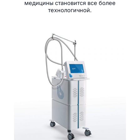
медицины становится все более
технологичной.