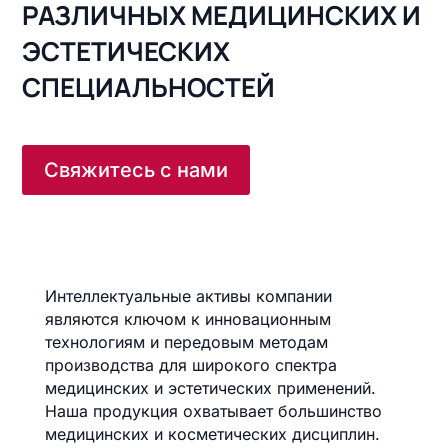
РАЗЛИЧНЫХ МЕДИЦИНСКИХ И
ЭСТЕТИЧЕСКИХ
СПЕЦИАЛЬНОСТЕЙ
Свяжитесь с нами
Интеллектуальные активы компании
являются ключом к инновационным
технологиям и передовым методам
производства для широкого спектра
медицинских и эстетических применений.
Наша продукция охватывает большинство
медицинских и косметических дисциплин.