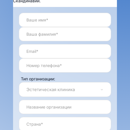
Скандинавии.
Тип организации: