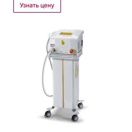
Узнать цену