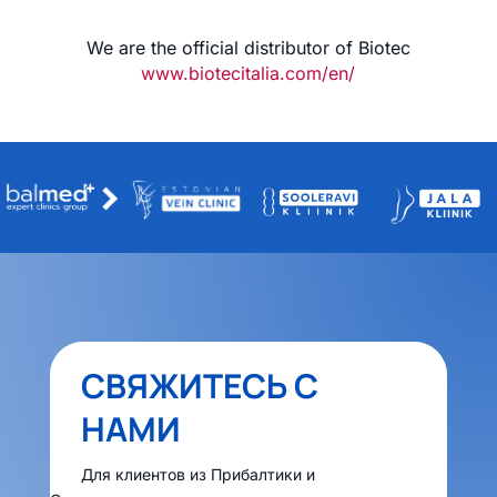
We are the official distributor of Biotec
www.biotecitalia.com/en/
СВЯЖИТЕСЬ С
НАМИ
Для клиентов из Прибалтики и