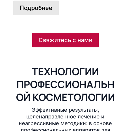
Подробнее
Свяжитесь с нами
ТЕХНОЛОГИИ
ПРОФЕССИОНАЛЬН
ОЙ КОСМЕТОЛОГИИ
Эффективные результаты,
целенаправленное лечение и
неагрессивные методики: в основе
профессиональных аппаратов для