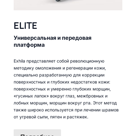
ELITE
Универсальная и передовая
платформа
Exhila представляет собой революционную
методику омоложения и регенерации кожи,
специально разработанную для коррекции
поверхностных и глубоких недостатков кожи:
поверхностных и умеренно глубоких морщин,
«гусиных лапок» вокруг глаз, межбровных и
лобных морщин, морщин вокруг рта. Этот метод
также широко используется при лечении шрамов
от угревой сыпи, пятен и растяжек.