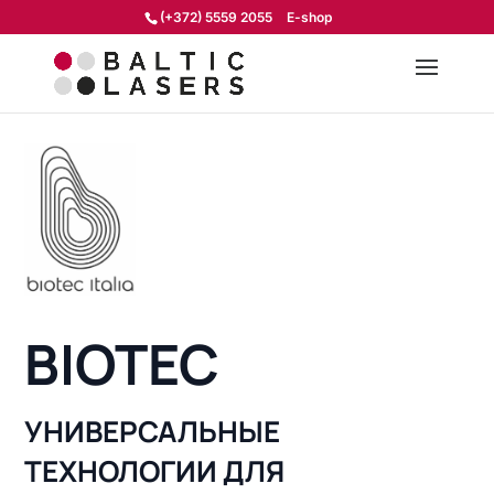
(+372) 5559 2055
E-shop
BIOTEC
УНИВЕРСАЛЬНЫЕ
ТЕХНОЛОГИИ ДЛЯ