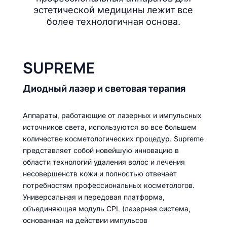
эстетической медицины лежит все
более технологичная основа.
SUPREME
Диодный лазер и световая терапия
Аппараты, работающие от лазерных и импульсных
источников света, используются во все большем
количестве косметологических процедур. Supreme
представляет собой новейшую инновацию в
области технологий удаления волос и лечения
несовершенств кожи и полностью отвечает
потребностям профессиональных косметологов.
Универсальная и передовая платформа,
объединяющая модуль CPL (лазерная система,
основанная на действии импульсов