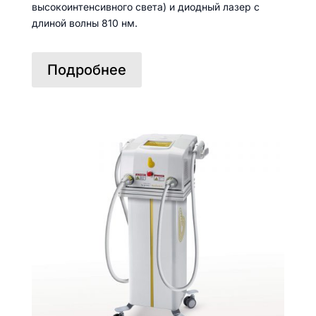
высокоинтенсивного света) и диодный лазер с
длиной волны 810 нм.
Подробнее