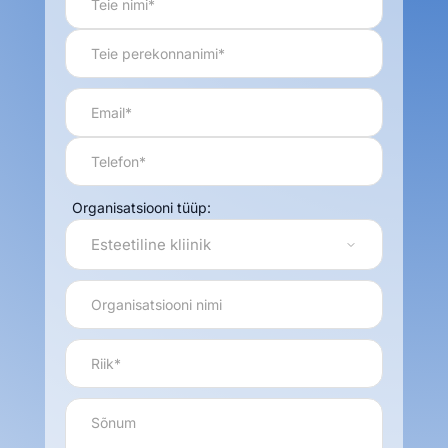
Organisatsiooni tüüp: