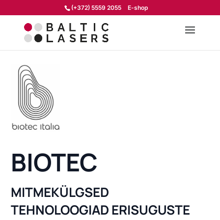
(+372) 5559 2055
E-shop
BIOTEC
MITMEKÜLGSED
TEHNOLOOGIAD ERISUGUSTE