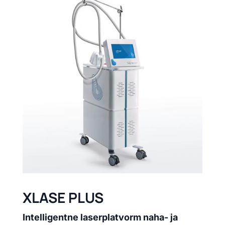
XLASE PLUS
Intelligentne laserplatvorm naha- ja