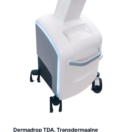
Dermadrop TDA. Transdermaalne