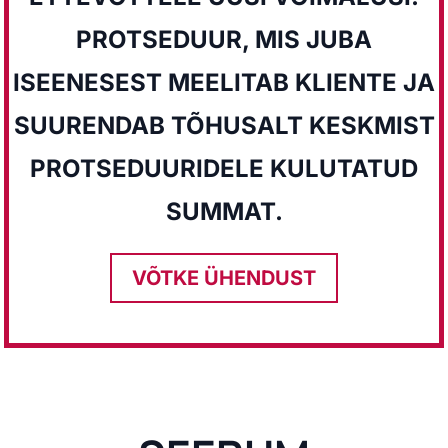
PROTSEDUUR, MIS JUBA
ISEENESEST MEELITAB KLIENTE JA
SUURENDAB TÕHUSALT KESKMIST
PROTSEDUURIDELE KULUTATUD
SUMMAT.
VÕTKE ÜHENDUST