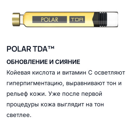
POLAR TDA™
ОБНОВЛЕНИЕ И СИЯНИЕ
Койевая кислота и витамин С осветляют
гиперпигментацию, выравнивают тон и
рельеф кожи. Уже после первой
процедуры кожа выглядит на тон
светлее.