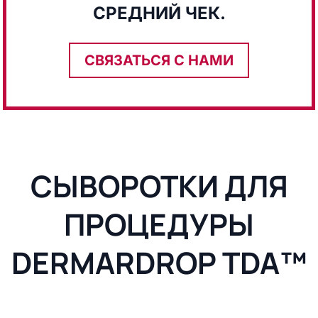
СРЕДНИЙ ЧЕК.
СВЯЗАТЬСЯ С НАМИ
СЫВОРОТКИ ДЛЯ
ПРОЦЕДУРЫ
DERMARDROP TDA™