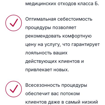
медицинских отходов класса Б.
Оптимальная себестоимость
N
процедуры позволяет
рекомендовать комфортную
цену на услугу, что гарантирует
лояльность ваших
действующих клиентов и
привлекает новых.
Всесезонность процедуры
N
обеспечит вас потоком
клиентов даже в самый низкий