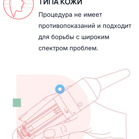
ТИПА КОЖИ
Процедура не имеет
противопоказаний и подходит
для борьбы с широким
спектром проблем.