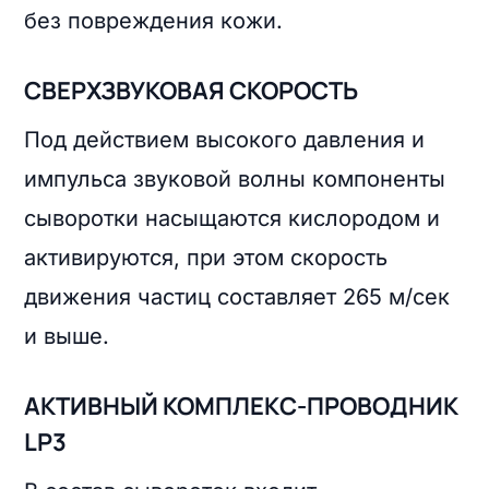
без повреждения кожи.
СВЕРХЗВУКОВАЯ СКОРОСТЬ
Под действием высокого давления и
импульса звуковой волны компоненты
сыворотки насыщаются кислородом и
активируются, при этом скорость
движения частиц составляет 265 м/сек
и выше.
АКТИВНЫЙ КОМПЛЕКC-ПРОВОДНИК
LP3