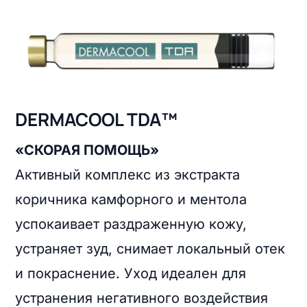
DERMACOOL TDA™
«СКОРАЯ ПОМОЩЬ»
Активный комплекс из экстракта
коричника камфорного и ментола
успокаивает раздраженную кожу,
устраняет зуд, снимает локальный отек
и покраснение. Уход идеален для
устранения негативного воздействия