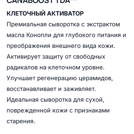
КЛЕТОЧНЫЙ АКТИВАТОР
Премиальная сыворотка с экстрактом
масла Конопли для глубокого питания и
преображения внешнего вида кожи.
Активирует защиту от свободных
радикалов на клеточном уровне.
Улучшает регенерацию церамидов,
восстанавливает и заживляет.
Идеальная сыворотка для сухой,
поврежденной кожи с признаками
старения.