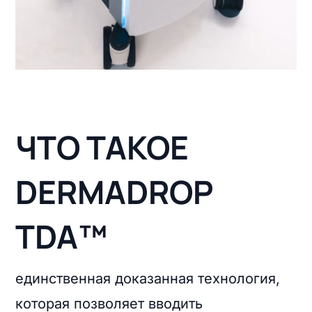
ЧТО ТАКОЕ
DERMADROP
TDA™
единственная доказанная технология,
которая позволяет вводить