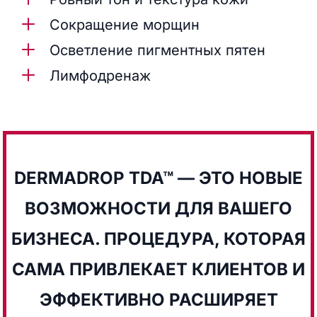
L
Сокращение морщин
L
Осветление пигментных пятен
L
Лимфодренаж
DERMADROP TDA™ — ЭТО НОВЫЕ
ВОЗМОЖНОСТИ ДЛЯ ВАШЕГО
БИЗНЕСА. ПРОЦЕДУРА, КОТОРАЯ
САМА ПРИВЛЕКАЕТ КЛИЕНТОВ И
ЭФФЕКТИВНО РАСШИРЯЕТ