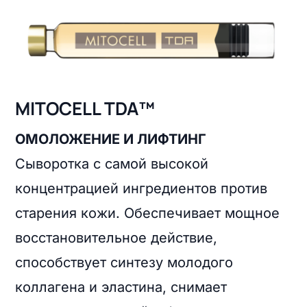
MITOCELL TDA™
ОМОЛОЖЕНИЕ И ЛИФТИНГ
Сыворотка с самой высокой
концентрацией ингредиентов против
старения кожи. Обеспечивает мощное
восстановительное действие,
способствует синтезу молодого
коллагена и эластина, снимает