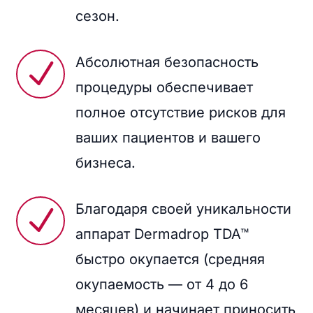
сезон.
Абсолютная безопасность
N
процедуры обеспечивает
полное отсутствие рисков для
ваших пациентов и вашего
бизнеса.
Благодаря своей уникальности
N
аппарат Dermadrop TDA™
быстро окупается (средняя
окупаемость — от 4 до 6
месяцев) и начинает приносить