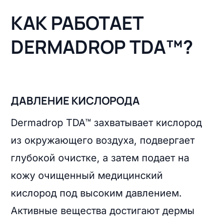
КАК РАБОТАЕТ
DERMADROP TDA™?
ДАВЛЕНИЕ КИСЛОРОДА
Dermadrop TDA™ захватывает кислород
из окружающего воздуха, подвергает
глубокой очистке, а затем подает на
кожу очищенный медицинский
кислород под высоким давлением.
Активные вещества достигают дермы