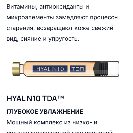
Витамины, антиоксиданты и
микроэлементы замедляют процессы
старения, возвращают коже свежий
вид, сияние и упругость.
HYAL N10 TDA™
ГЛУБОКОЕ УВЛАЖНЕНИЕ
Мощный комплекс из низко- и