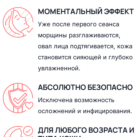
МОМЕНТАЛЬНЫЙ ЭФФЕКТ
Уже после первого сеанса
морщины разглаживаются,
овал лица подтягивается, кожа
становится сияющей и глубоко
увлажненной.
АБСОЛЮТНО БЕЗОПАСНО
Исключена возможность
осложнений и инфицирования.
ДЛЯ ЛЮБОГО ВОЗРАСТА И