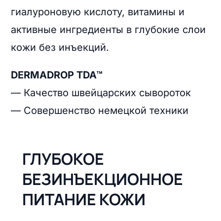
гиалуроновую кислоту, витамины и
активные ингредиенты в глубокие слои
кожи без инъекций.
DERMADROP TDA™
— Качество швейцарских сывороток
— Совершенство немецкой техники
ГЛУБОКОЕ
БЕЗИНЪЕКЦИОННОЕ
ПИТАНИЕ КОЖИ