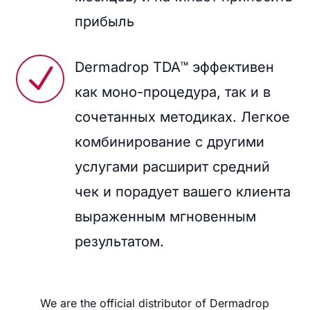
прибыль
Dermadrop TDA™ эффективен
N
как моно-процедура, так и в
сочетанных методиках. Легкое
комбинирование с другими
услугами расширит средний
чек и порадует вашего клиента
выраженным мгновенным
результатом.
We are the official distributor of Dermadrop