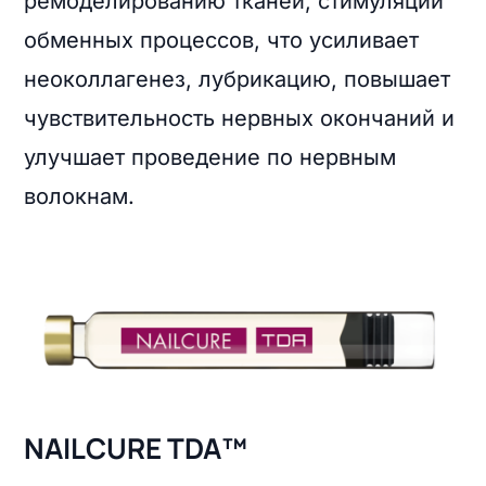
ремоделированию тканей, стимуляции
обменных процессов, что усиливает
неоколлагенез, лубрикацию, повышает
чувствительность нервных окончаний и
улучшает проведение по нервным
волокнам.
NAILCURE TDA™