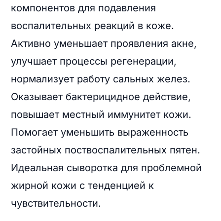
компонентов для подавления
воспалительных реакций в коже.
Активно уменьшает проявления акне,
улучшает процессы регенерации,
нормализует работу сальных желез.
Оказывает бактерицидное действие,
повышает местный иммунитет кожи.
Помогает уменьшить выраженность
застойных поствоспалительных пятен.
Идеальная сыворотка для проблемной
жирной кожи с тенденцией к
чувствительности.