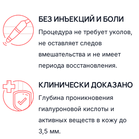
БЕЗ ИНЪЕКЦИЙ И БОЛИ
Процедура не требует уколов,
не оставляет следов
вмешательства и не имеет
периода восстановления.
КЛИНИЧЕСКИ ДОКАЗАНО
Глубина проникновения
гиалуроновой кислоты и
активных веществ в кожу до
3,5 мм.