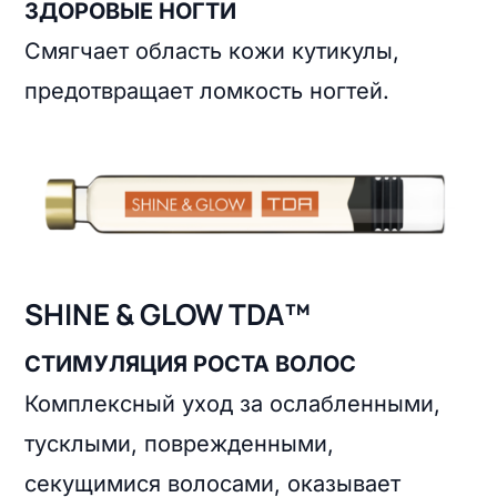
ЗДОРОВЫЕ НОГТИ
Смягчает область кожи кутикулы,
предотвращает ломкость ногтей.
SHINE & GLOW TDA™
СТИМУЛЯЦИЯ РОСТА ВОЛОС
Комплексный уход за ослабленными,
тусклыми, поврежденными,
секущимися волосами, оказывает