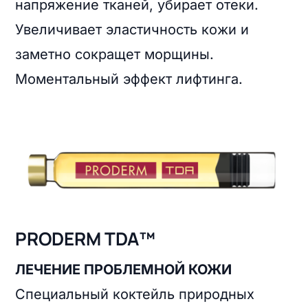
напряжение тканей, убирает отеки.
Увеличивает эластичность кожи и
заметно сокращет морщины.
Моментальный эффект лифтинга.
PRODERM TDA™
ЛЕЧЕНИЕ ПРОБЛЕМНОЙ КОЖИ
Специальный коктейль природных