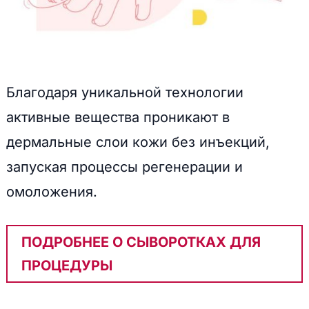
Благодаря уникальной технологии
активные вещества проникают в
дермальные слои кожи без инъекций,
запуская процессы регенерации и
омоложения.
ПОДРОБНЕЕ О СЫВОРОТКАХ ДЛЯ
ПРОЦЕДУРЫ