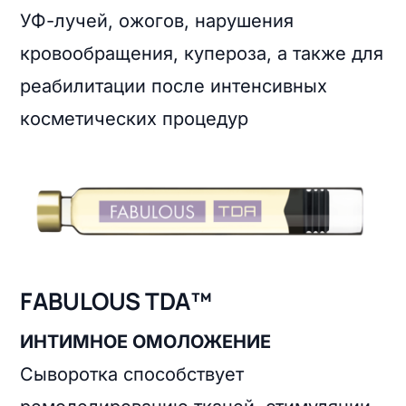
УФ-лучей, ожогов, нарушения
кровообращения, купероза, а также для
реабилитации после интенсивных
косметических процедур
FABULOUS TDA™
ИНТИМНОЕ ОМОЛОЖЕНИЕ
Сыворотка способствует