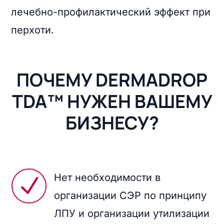
лечебно-профилактический эффект при
перхоти.
ПОЧЕМУ DERMADROP
TDA™ НУЖЕН ВАШЕМУ
БИЗНЕСУ?
Нет необходимости в
N
организации СЭР по принципу
ЛПУ и организации утилизации