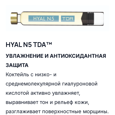
HYAL N5 TDA™
УВЛАЖНЕНИЕ И АНТИОКСИДАНТНАЯ
ЗАЩИТА
Коктейль с низко- и
среднемолекулярной гиалуроновой
кислотой активно увлажняет,
выравнивает тон и рельеф кожи,
разглаживает поверхностные морщины.