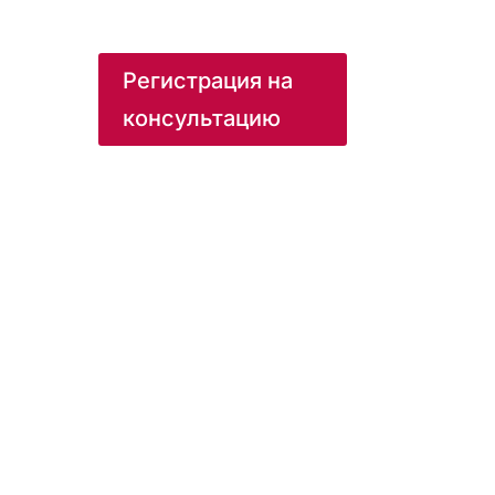
Регистрация на
консультацию