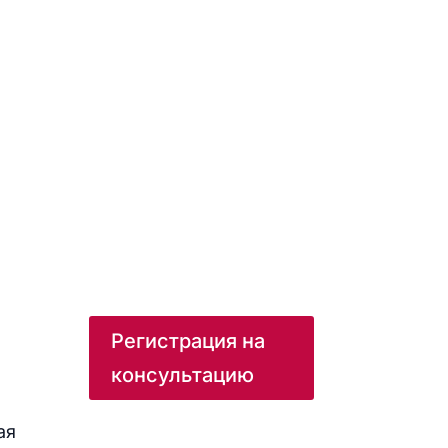
Регистрация на
консультацию
ая