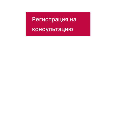
Регистрация на
консультацию