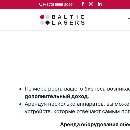
(+372) 5559 2055
Г
По мере роста вашего бизнеса возник
дополнительный доход
.
Арендуя несколько аппаратов, вы може
устройств, которые отвечают самым по
Аренда оборудования обе