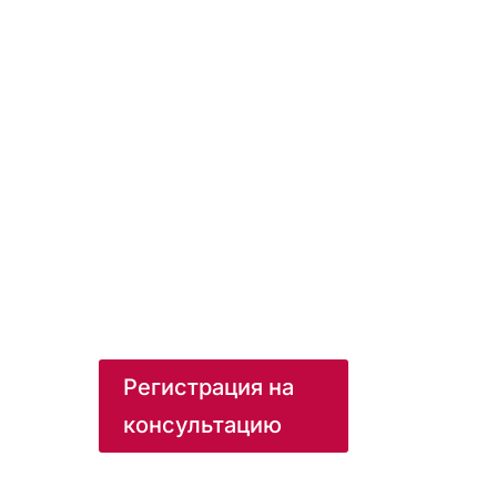
Регистрация на
консультацию