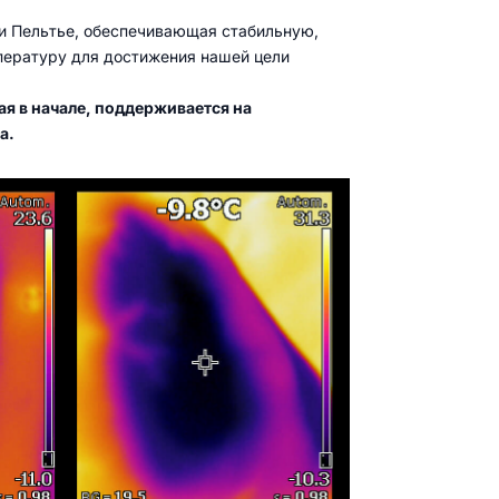
и Пельтье, обеспечивающая стабильную,
ературу для достижения нашей цели
я в начале, поддерживается на
а.