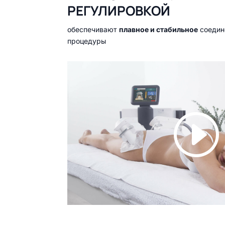
РЕГУЛИРОВКОЙ
обеспечивают
плавное и стабильное
соедин
процедуры