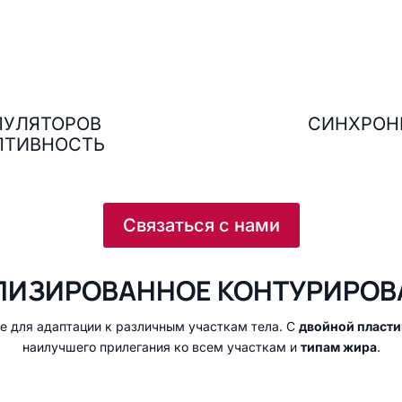
ПУЛЯТОРОВ
СИНХРОН
ПТИВНОСТЬ
Связаться с нами
ИЗИРОВАННОЕ КОНТУРИРОВ
е для адаптации к различным участкам тела. С
двойной пласти
наилучшего прилегания ко всем участкам и
типам жира
.