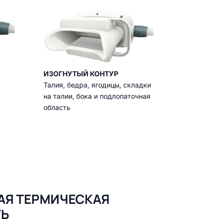
ИЗОГНУТЫЙ КОНТУР
Талия, бедра, ягодицы, складки
на талии, бока и подлопаточная
область
Я ТЕРМИЧЕСКАЯ
ТЬ