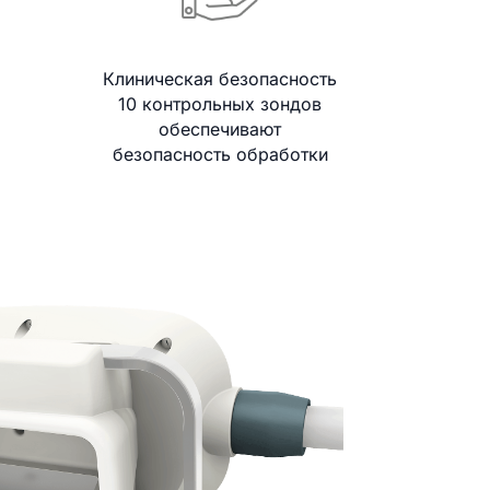
Клиническая безопасность
10 контрольных зондов
обеспечивают
безопасность обработки