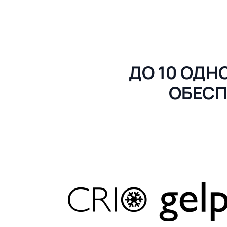
ДО 10 ОД
ОБЕСП