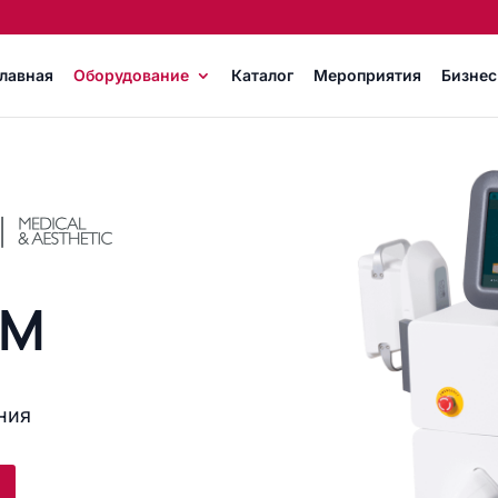
лавная
Оборудование
Каталог
Мероприятия
Бизнес
UM
а
ния