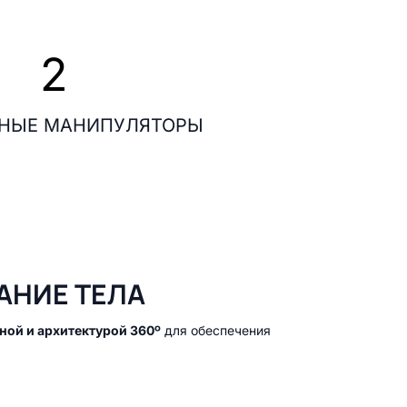
2
НЫЕ МАНИПУЛЯТОРЫ
АНИЕ ТЕЛА
ной и архитектурой 360º
для обеспечения