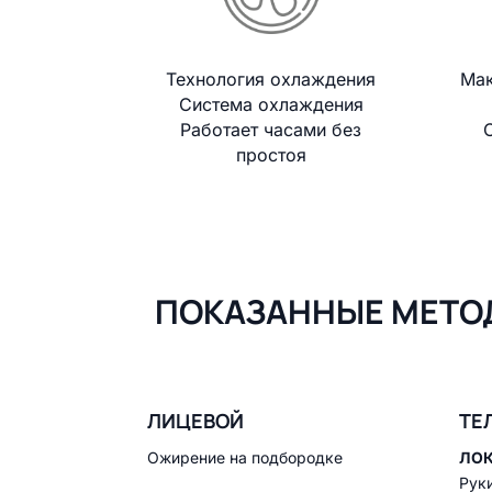
Технология охлаждения
Мак
Система охлаждения
Работает часами без
простоя
ПОКАЗАННЫЕ МЕТО
ЛИЦЕВОЙ
ТЕ
Ожирение на подбородке
ЛО
Рук