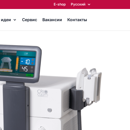
E-shop
Русский
 идеи
Сервис
Вакансии
Контакты