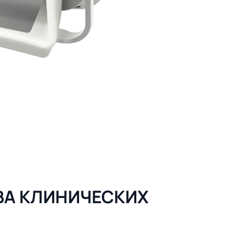
ВА КЛИНИЧЕСКИХ