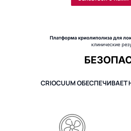
Платформа криолиполиза для лок
клинические рез
БЕЗОПАС
CRIOCUUM ОБЕСПЕЧИВАЕТ 