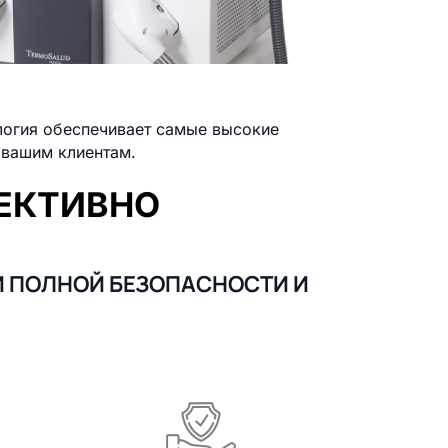
логия обеспечивает самые высокие
 вашим клиентам.
ФЕКТИВНО
И ПОЛНОЙ БЕЗОПАСНОСТИ И