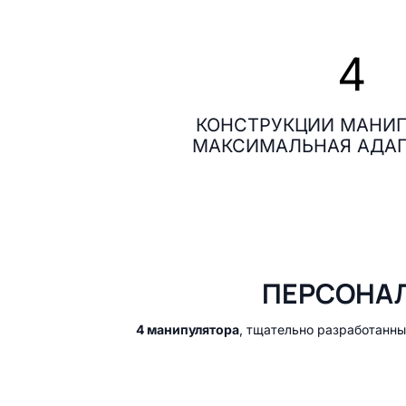
4
КОНСТРУКЦИИ МАНИ
МАКСИМАЛЬНАЯ АДА
ПЕРСОНАЛ
4 манипулятора
, тщательно разработанны