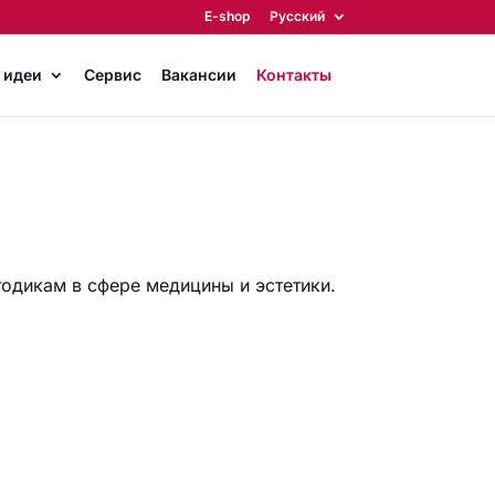
E-shop
Русский
 идеи
Сервис
Вакансии
Контакты
одикам в сфере медицины и эстетики.