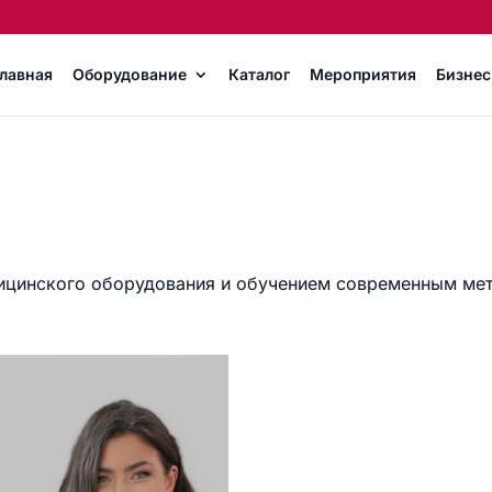
лавная
Оборудование
Каталог
Мероприятия
Бизнес
едицинского оборудования и обучением современным мет