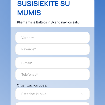
SUSISIEKITE SU
MUMIS
Klientams iš Baltijos ir Skandinavijos šalių
Organizacijos tipas: