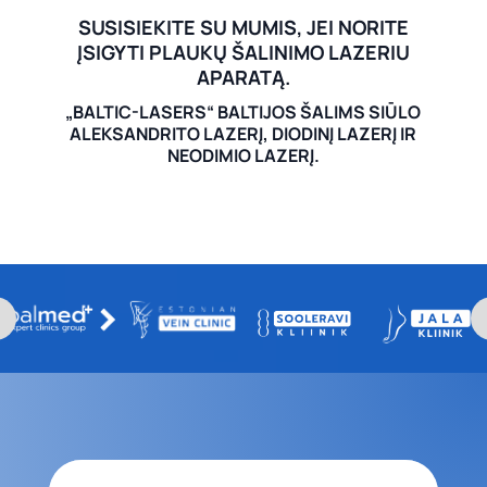
SUSISIEKITE SU MUMIS, JEI NORITE
ĮSIGYTI PLAUKŲ ŠALINIMO LAZERIU
APARATĄ.
„BALTIC-LASERS“ BALTIJOS ŠALIMS SIŪLO
ALEKSANDRITO LAZERĮ, DIODINĮ LAZERĮ IR
NEODIMIO LAZERĮ.