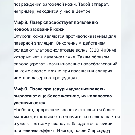
повреждения загорелой кожи. Такой аппарат,
например, находится у нас в Центре.
Миф 8. Лазер способствует появлению
новообразований кожи
Опухоли кожи являются противопоказанием для
лазерной эпиляции. Онкогенным действием
обладают ультрафиолетовые волны (320-400нм),
которых нет в лазерном луче. Таким образом,
спровоцировать возникновение новообразований
на коже скорее можно при посещении солярия,
чем при лазерных процедурах.
Миф 9. После процедуры удаления волосы
вырастают еще более жесткие, их количество
увеличивается
Наоборот, проросшие волоски становятся более
мягкими, их количество значительно сокращается
и уже к третьему сеансу наблюдается стойкий
длительный эффект. Иногда, после 2 процедур