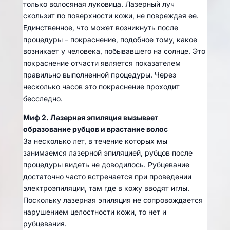
только волосяная луковица. Лазерный луч
скользит по поверхности кожи, не повреждая ее.
Единственное, что может возникнуть после
процедуры – покраснение, подобное тому, какое
возникает у человека, побывавшего на солнце. Это
покраснение отчасти является показателем
правильно выполненной процедуры. Через
несколько часов это покраснение проходит
бесследно.
Миф 2. Лазерная эпиляция вызывает
образование рубцов и врастание волос
За несколько лет, в течение которых мы
занимаемся лазерной эпиляцией, рубцов после
процедуры видеть не доводилось. Рубцевание
достаточно часто встречается при проведении
электроэпиляции, там где в кожу вводят иглы.
Поскольку лазерная эпиляция не сопровождается
нарушением целостности кожи, то нет и
рубцевания.