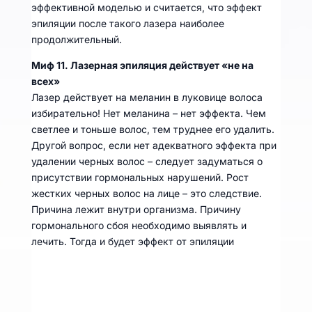
эффективной моделью и считается, что эффект
эпиляции после такого лазера наиболее
продолжительный.
Миф 11. Лазерная эпиляция действует «не на
всех»
Лазер действует на меланин в луковице волоса
избирательно! Нет меланина – нет эффекта. Чем
светлее и тоньше волос, тем труднее его удалить.
Другой вопрос, если нет адекватного эффекта при
удалении черных волос – следует задуматься о
присутствии гормональных нарушений. Рост
жестких черных волос на лице – это следствие.
Причина лежит внутри организма. Причину
гормонального сбоя необходимо выявлять и
лечить. Тогда и будет эффект от эпиляции