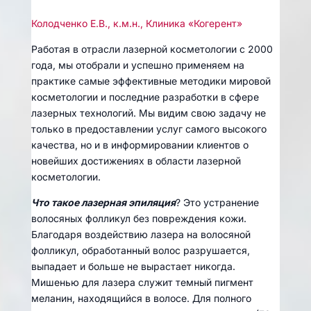
Колодченко Е.В., к.м.н., Клиника «Когерент»
Работая в отрасли лазерной косметологии с 2000
года, мы отобрали и успешно применяем на
практике самые эффективные методики мировой
косметологии и последние разработки в сфере
лазерных технологий. Мы видим свою задачу не
только в предоставлении услуг самого высокого
качества, но и в информировании клиентов о
новейших достижениях в области лазерной
косметологии.
Что такое лазерная эпиляция
? Это устранение
волосяных фолликул без повреждения кожи.
Благодаря воздействию лазера на волосяной
фолликул, обработанный волос разрушается,
выпадает и больше не вырастает никогда.
Мишенью для лазера служит темный пигмент
меланин, находящийся в волосе. Для полного