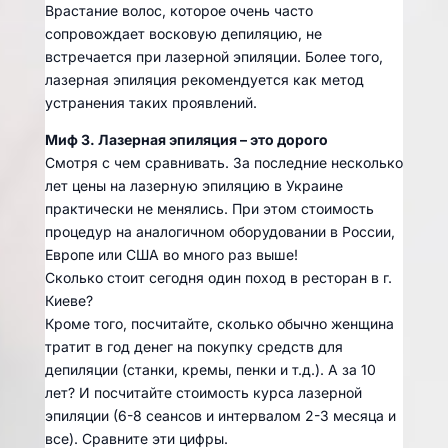
Врастание волос, которое очень часто
сопровождает восковую депиляцию, не
встречается при лазерной эпиляции. Более того,
лазерная эпиляция рекомендуется как метод
устранения таких проявлений.
Миф 3. Лазерная эпиляция – это дорого
Смотря с чем сравнивать. За последние несколько
лет цены на лазерную эпиляцию в Украине
практически не менялись. При этом стоимость
процедур на аналогичном оборудовании в России,
Европе или США во много раз выше!
Сколько стоит сегодня один поход в ресторан в г.
Киеве?
Кроме того, посчитайте, сколько обычно женщина
тратит в год денег на покупку средств для
депиляции (станки, кремы, пенки и т.д.). А за 10
лет? И посчитайте стоимость курса лазерной
эпиляции (6-8 сеансов и интервалом 2-3 месяца и
все). Сравните эти цифры.