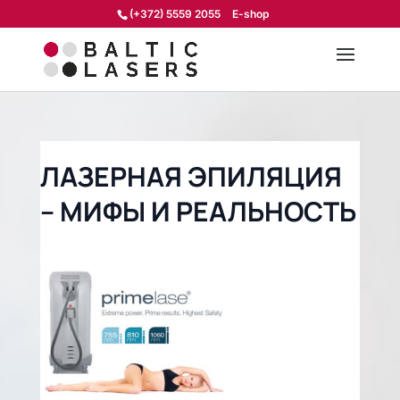
(+372) 5559 2055
E-shop
ЛАЗЕРНАЯ ЭПИЛЯЦИЯ
– МИФЫ И РЕАЛЬНОСТЬ