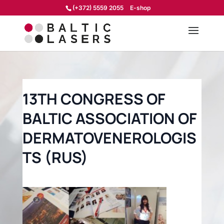
(+372) 5559 2055
E-shop
13TH CONGRESS OF
BALTIC ASSOCIATION OF
DERMATOVENEROLOGIS
TS (RUS)