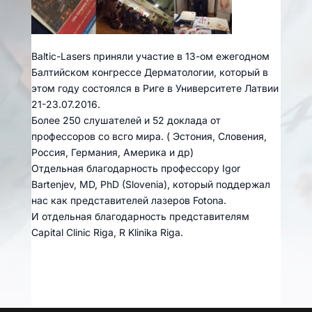
Baltic-Lasers приняли участие в 13-ом ежегодном
Балтийском конгрессе Дерматологии, который в
этом году состоялся в Риге в Университете Латвии
21-23.07.2016.
Более 250 слушателей и 52 доклада от
профессоров со всго мира. ( Эстония, Словения,
Россия, Германия, Америка и др)
Отдельная благодарность профессору Igor
Bartenjev, MD, PhD (Slovenia), который поддержал
нас как представителей лазеров Fotona.
И отдельная благодарность представителям
Capital Clinic Riga, R Klinika Riga.